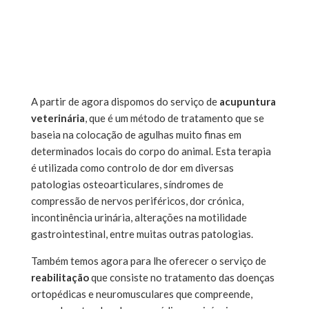
A partir de agora dispomos do serviço de
acupuntura
veterinária
, que é um método de tratamento que se
baseia na colocação de agulhas muito finas em
determinados locais do corpo do animal. Esta terapia
é utilizada como controlo de dor em diversas
patologias osteoarticulares, síndromes de
compressão de nervos periféricos, dor crónica,
incontinência urinária, alterações na motilidade
gastrointestinal, entre muitas outras patologias.
Também temos agora para lhe oferecer o serviço de
reabilitação
que consiste no tratamento das doenças
ortopédicas e neuromusculares que compreende,